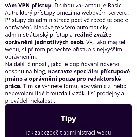
vám VPN přístup
. Druhou variantou je Basic
Auth, který přístupy omezí na webovém serveru.
Přístupy do administrace poctivě rozdělte podle
oprávnění. Nedávejte všem automaticky
administrátorský přístup a
reálně zvažte
oprávnění jednotlivých osob
. Vy, jako majitel
webu, si přitom ponechte přístup s nejvyšším
oprávněním.
Na další činnosti, jako je doplňování nového
obsahu na blog,
nastavte speciální přístupové
jméno a oprávnění pouze pro redaktorské
práce
. Tím se vyhnete tomu, aby vám cizí nebo
nepovolaní lidé brouzdali v zákulisí prodejny a
prováděli nekalosti.
Tipy
Jak zabezpečit administraci webu