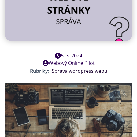
5. 3. 2024
Webový Online Pilot
Rubriky:
Správa wordpress webu