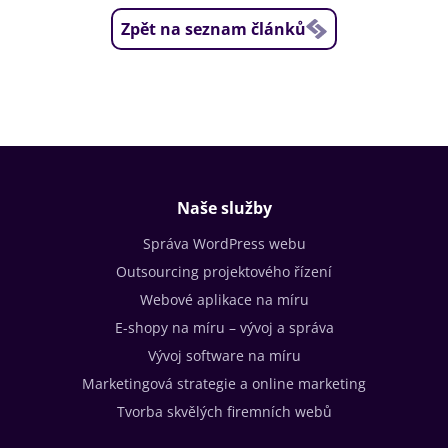
Zpět na seznam článků
Naše služby
Správa WordPress webu
Outsourcing projektového řízení
Webové aplikace na míru
E-shopy na míru – vývoj a správa
Vývoj software na míru
Marketingová strategie a online marketing
Tvorba skvělých firemních webů