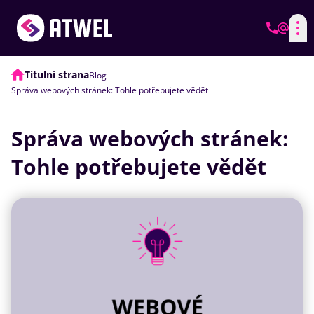
Titulní strana
Blog
Správa webových stránek: Tohle potřebujete vědět
Správa webových stránek:
Tohle potřebujete vědět