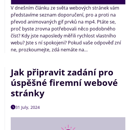
V dnešním článku ze světa webových stránek vám
představíme seznam doporučení, pro a proti na
převod animovaných gif prvků na mp4. Ptáte se,
proč byste zrovna potřebovali něco podobného
číst? Kdy jste naposledy měřili rychlost vlastního
webu? Jste s ní spokojeni? Pokud vaše odpověď zní
ne, prozkoumejte, zdá nemáte na…
Jak připravit zadání pro
úspěšné firemní webové
stránky
31 July, 2024