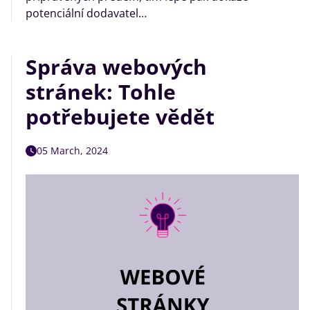
potenciální dodavatel…
Správa webových
stránek: Tohle
potřebujete vědět
05 March, 2024