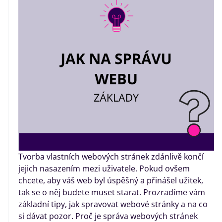
Tvorba vlastních webových stránek zdánlivě končí
jejich nasazením mezi uživatele. Pokud ovšem
chcete, aby váš web byl úspěšný a přinášel užitek,
tak se o něj budete muset starat. Prozradíme vám
základní tipy, jak spravovat webové stránky a na co
si dávat pozor. Proč je správa webových stránek