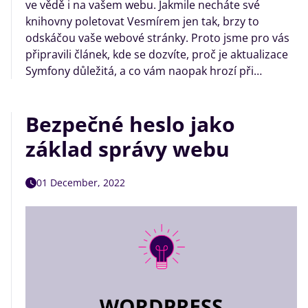
ve vědě i na vašem webu. Jakmile necháte své
knihovny poletovat Vesmírem jen tak, brzy to
odskáčou vaše webové stránky. Proto jsme pro vás
připravili článek, kde se dozvíte, proč je aktualizace
Symfony důležitá, a co vám naopak hrozí při…
Bezpečné heslo jako
základ správy webu
01 December, 2022