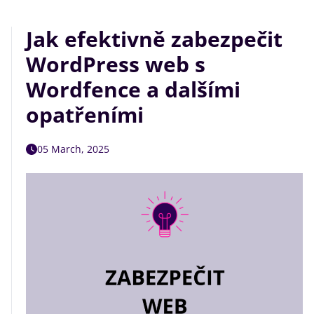
Jak efektivně zabezpečit
WordPress web s
Wordfence a dalšími
opatřeními
05 March, 2025