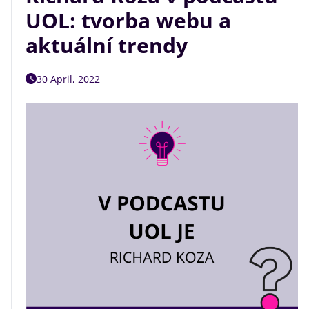
UOL: tvorba webu a
aktuální trendy
30 April, 2022