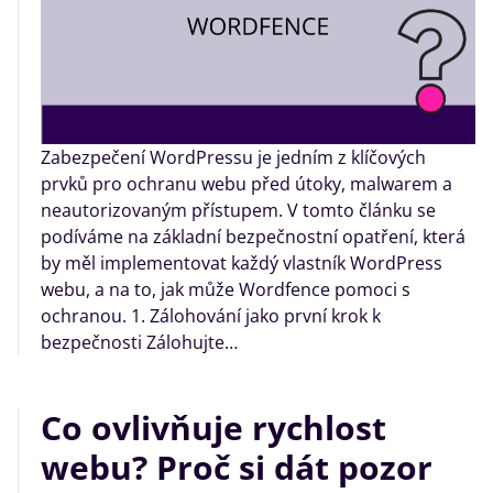
Zabezpečení WordPressu je jedním z klíčových
prvků pro ochranu webu před útoky, malwarem a
neautorizovaným přístupem. V tomto článku se
podíváme na základní bezpečnostní opatření, která
by měl implementovat každý vlastník WordPress
webu, a na to, jak může Wordfence pomoci s
ochranou. 1. Zálohování jako první krok k
bezpečnosti Zálohujte…
Co ovlivňuje rychlost
webu? Proč si dát pozor