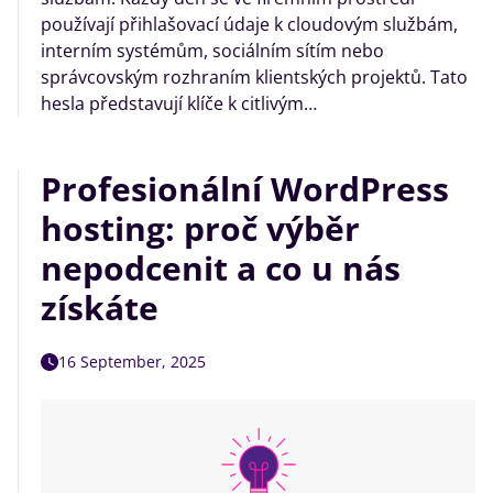
používají přihlašovací údaje k cloudovým službám,
interním systémům, sociálním sítím nebo
správcovským rozhraním klientských projektů. Tato
hesla představují klíče k citlivým…
Profesionální WordPress
hosting: proč výběr
nepodcenit a co u nás
získáte
16 September, 2025