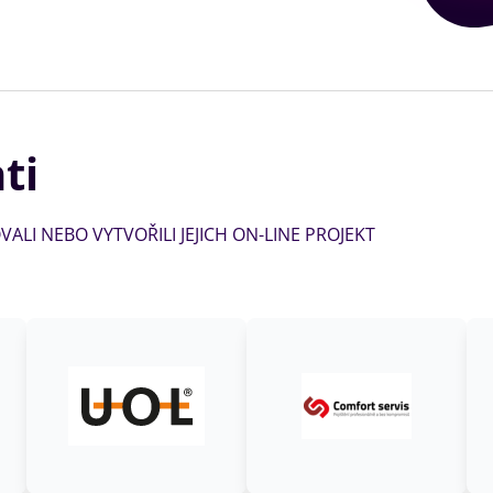
ti
ALI NEBO VYTVOŘILI JEJICH ON-LINE PROJEKT