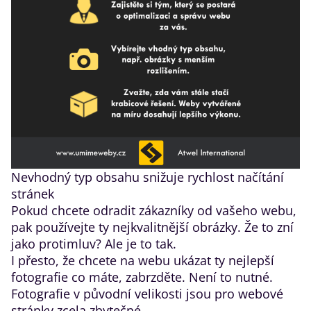
Nevhodný typ obsahu snižuje rychlost načítání
stránek
Pokud chcete odradit zákazníky od vašeho webu,
pak používejte ty nejkvalitnější obrázky. Že to zní
jako protimluv? Ale je to tak.
I přesto, že chcete na webu ukázat ty nejlepší
fotografie co máte, zabrzděte. Není to nutné.
Fotografie v původní velikosti jsou pro webové
stránky zcela zbytečné.