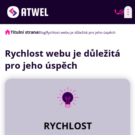
Titulní strana
Blog
Rychlost webu je důležitá pro jeho úspěch
Rychlost webu je důležitá
pro jeho úspěch