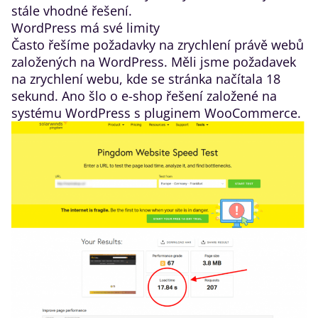
stále vhodné řešení.
WordPress má své limity
Často řešíme požadavky na zrychlení právě webů
založených na WordPress. Měli jsme požadavek
na zrychlení webu, kde se stránka načítala 18
sekund. Ano šlo o e-shop řešení založené na
systému WordPress s pluginem WooCommerce.