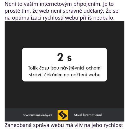
Není to vaším internetovým připojením. Je to
prostě tím, že web není správně udělaný. Že se
na optimalizaci rychlosti webu příliš nedbalo.
Zanedbaná správa webu má vliv na jeho rychlost