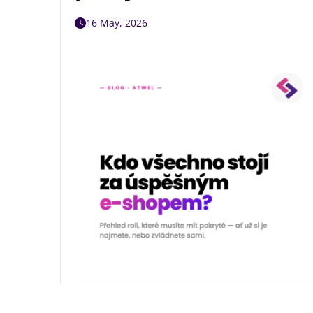
16 May, 2026