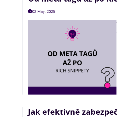
02 May, 2025
Jak efektivně zabezpe