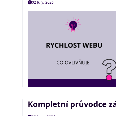
02 July, 2026
Kompletní průvodce z