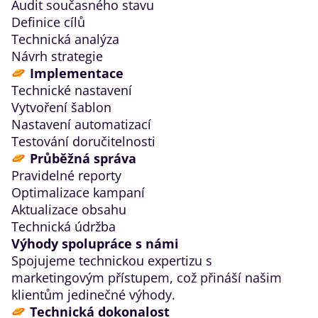
Audit současného stavu
Definice cílů
Technická analýza
Návrh strategie
Implementace
Technické nastavení
Vytvoření šablon
Nastavení automatizací
Testování doručitelnosti
Průběžná správa
Pravidelné reporty
Optimalizace kampaní
Aktualizace obsahu
Technická údržba
Výhody spolupráce s námi
Spojujeme technickou expertizu s
marketingovým přístupem, což přináší našim
klientům jedinečné výhody.
Technická dokonalost