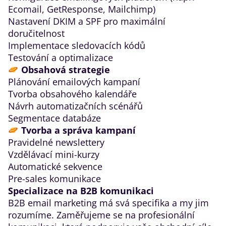
Ecomail, GetResponse, Mailchimp)
Nastavení DKIM a SPF pro maximální
doručitelnost
Implementace sledovacích kódů
Testování a optimalizace
Obsahová strategie
Plánování emailových kampaní
Tvorba obsahového kalendáře
Návrh automatizačních scénářů
Segmentace databáze
Tvorba a správa kampaní
Pravidelné newslettery
Vzdělávací mini-kurzy
Automatické sekvence
Pre-sales komunikace
Specializace na B2B komunikaci
B2B email marketing má svá specifika a my jim
rozumíme. Zaměřujeme se na profesionální