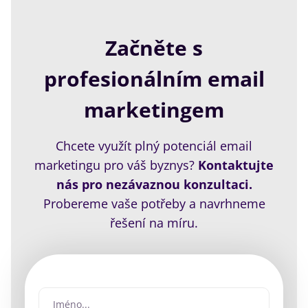
Začněte s
profesionálním email
marketingem
Chcete využít plný potenciál email
marketingu pro váš byznys?
Kontaktujte
nás pro nezávaznou konzultaci.
Probereme vaše potřeby a navrhneme
řešení na míru.