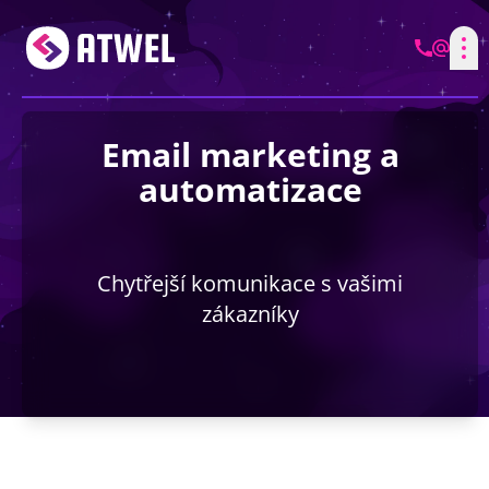
Email marketing a
automatizace
Chytřejší komunikace s vašimi
zákazníky