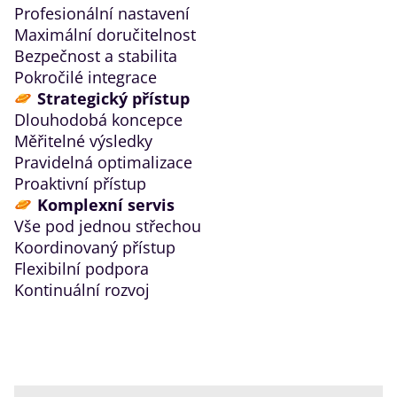
Profesionální nastavení
Maximální doručitelnost
Bezpečnost a stabilita
Pokročilé integrace
Strategický přístup
Dlouhodobá koncepce
Měřitelné výsledky
Pravidelná optimalizace
Proaktivní přístup
Komplexní servis
Vše pod jednou střechou
Koordinovaný přístup
Flexibilní podpora
Kontinuální rozvoj