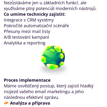
Nezůstáváme jen u základních funkcí, ale
využíváme plný potenciál moderních nástrojů.
Co umíme technicky zajistit:
Integrace s CRM systémy
Pokročilé automatizační scénáře
Přesuny mezi mail listy
A/B testování kampaní
Analytika a reporting
Proces implementace
Máme osvědčený postup, který zajistí hladký
rozjezd vašeho email marketingu a jeho
následnou efektivní správu.
Analýza a příprava