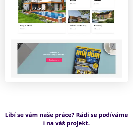
Líbí se vám naše práce? Rádi se podíváme
i na váš projekt.