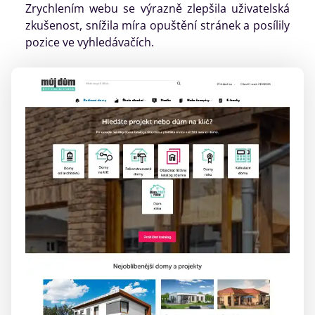
Zrychlením webu se výrazně zlepšila uživatelská
zkušenost, snížila míra opuštění stránek a posílily
pozice ve vyhledávačích.