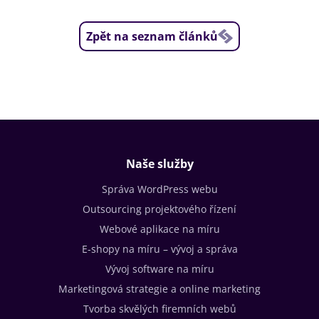
Zpět na seznam článků
Naše služby
Správa WordPress webu
Outsourcing projektového řízení
Webové aplikace na míru
E-shopy na míru – vývoj a správa
Vývoj software na míru
Marketingová strategie a online marketing
Tvorba skvělých firemních webů