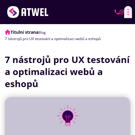
Titulní strana
Blog
7 nástrojů pro UX testování a optimalizaci webů a eshopů
7 nástrojů pro UX testování
a optimalizaci webů a
eshopů