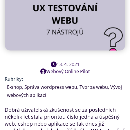
13. 4. 2021
Webový Online Pilot
Rubriky:
E-shop
,
Správa wordpress webu
,
Tvorba webu
,
Vývoj
webových aplikací
Dobrá uživatelská zkušenost se za posledních
několik let stala prioritou číslo jedna a úspěšný
web, eshop nebo aplikace se tak dnes již