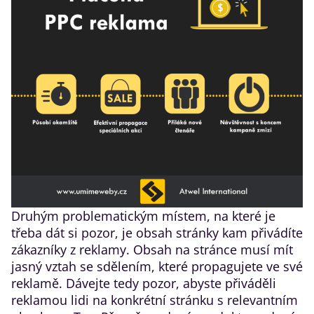
Druhým problematickým místem, na které je
třeba dát si pozor, je obsah stránky kam přivádíte
zákazníky z reklamy. Obsah na stránce musí mít
jasný vztah se sdělením, které propagujete ve své
reklamě. Dávejte tedy pozor, abyste přiváděli
reklamou lidi na konkrétní stránku s relevantním