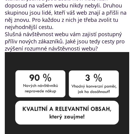
doposud na vašem webu nikdy nebyli. Druhou
skupinou jsou lidé, kteří váš web znají a přišli na
něj znovu. Pro každou z nich je třeba zvolit tu
nejvhodnější cestu.
Slušná návštěvnost webu vám zajistí postupný
příliv nových zákazníků. Jaké jsou tedy cesty pro
zvýšení rozumné návštěvnosti webu?