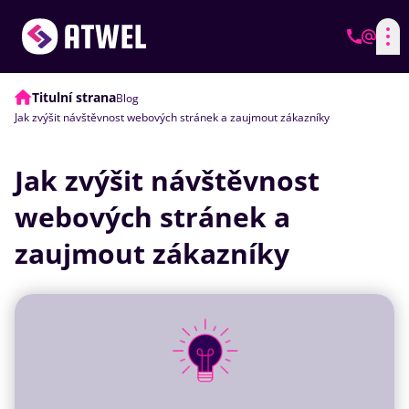
Titulní strana
Blog
Jak zvýšit návštěvnost webových stránek a zaujmout zákazníky
Jak zvýšit návštěvnost
webových stránek a
zaujmout zákazníky