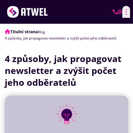
Titulní strana
Blog
4 způsoby, jak propagovat newsletter a zvýšit počet jeho odběratelů
4 způsoby, jak propagovat
newsletter a zvýšit počet
jeho odběratelů