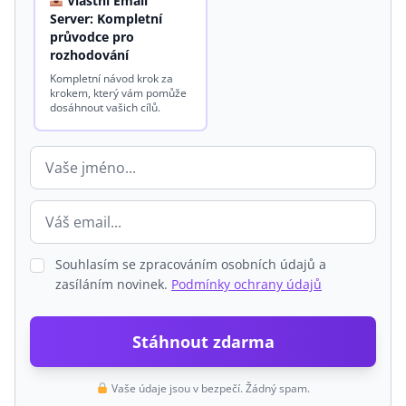
Vlastní Email
Server: Kompletní
průvodce pro
rozhodování
Kompletní návod krok za
krokem, který vám pomůže
dosáhnout vašich cílů.
Souhlasím se zpracováním osobních údajů a
zasíláním novinek.
Podmínky ochrany údajů
Stáhnout zdarma
Vaše údaje jsou v bezpečí. Žádný spam.