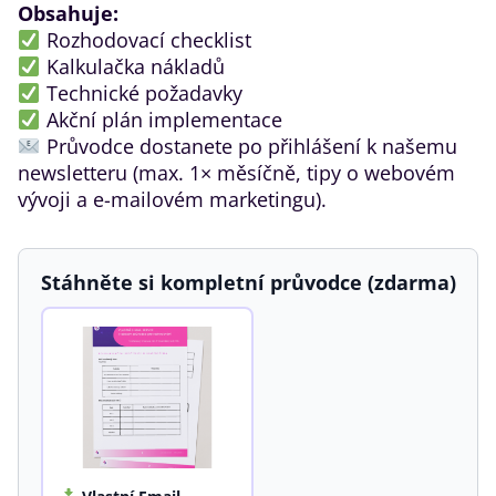
Obsahuje:
Rozhodovací checklist
Kalkulačka nákladů
Technické požadavky
Akční plán implementace
Průvodce dostanete po přihlášení k našemu
newsletteru (max. 1× měsíčně, tipy o webovém
vývoji a e-mailovém marketingu).
Stáhněte si kompletní průvodce (zdarma)