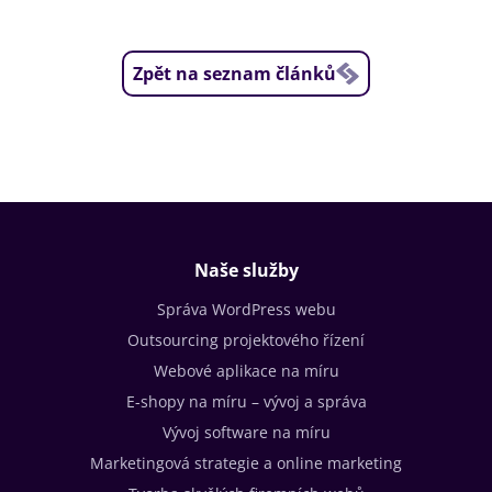
Zpět na seznam článků
Naše služby
Správa WordPress webu
Outsourcing projektového řízení
Webové aplikace na míru
E-shopy na míru – vývoj a správa
Vývoj software na míru
Marketingová strategie a online marketing