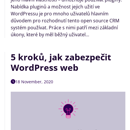
Nabídka pluginů a možnost jejich užití ve
WordPressu je pro mnoho uživatelů hlavním
důvodem pro rozhodnutí tento open source CRM
systém používat. Práce s nimi patří mezi základní
úkony, které by měl běžný uživatel…
5 kroků, jak zabezpečit
WordPress web
18 November, 2020