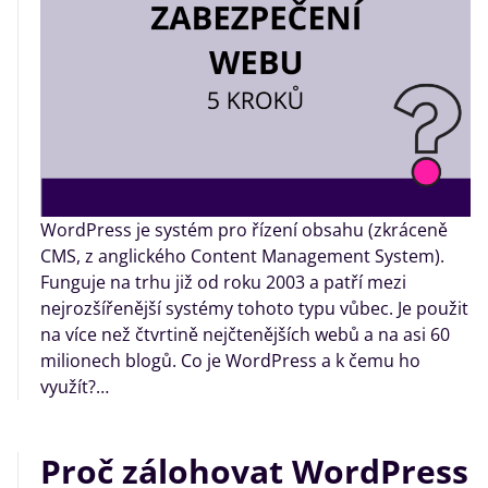
WordPress je systém pro řízení obsahu (zkráceně
CMS, z anglického Content Management System).
Funguje na trhu již od roku 2003 a patří mezi
nejrozšířenější systémy tohoto typu vůbec. Je použit
na více než čtvrtině nejčtenějších webů a na asi 60
milionech blogů. Co je WordPress a k čemu ho
využít?…
Proč zálohovat WordPress