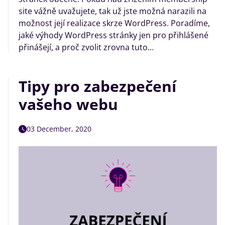
site vážně uvažujete, tak už jste možná narazili na
možnost její realizace skrze WordPress. Poradíme,
jaké výhody WordPress stránky jen pro přihlášené
přinášejí, a proč zvolit zrovna tuto…
Tipy pro zabezpečení
vašeho webu
03 December, 2020