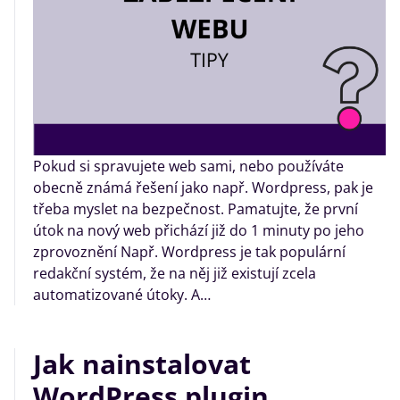
Pokud si spravujete web sami, nebo používáte
obecně známá řešení jako např. Wordpress, pak je
třeba myslet na bezpečnost. Pamatujte, že první
útok na nový web přichází již do 1 minuty po jeho
zprovoznění Např. Wordpress je tak populární
redakční systém, že na něj již existují zcela
automatizované útoky. A…
Jak nainstalovat
WordPress plugin