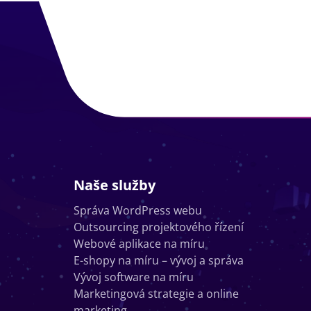
Naše služby
Správa WordPress webu
Outsourcing projektového řízení
Webové aplikace na míru
E-shopy na míru – vývoj a správa
Vývoj software na míru
Marketingová strategie a online
marketing