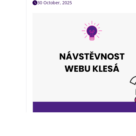
30 October, 2025